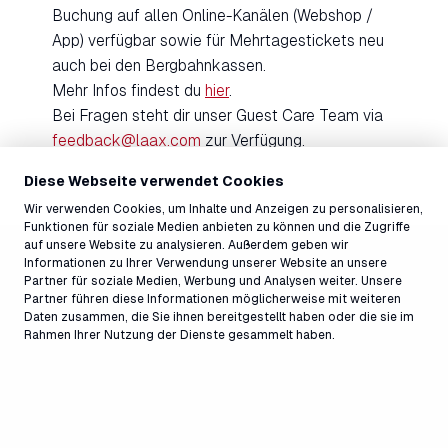
Buchung auf allen Online-Kanälen (Webshop /
App) verfügbar sowie für Mehrtagestickets neu
auch bei den Bergbahnkassen.
Mehr Infos findest du
hier
.
Bei Fragen steht dir unser Guest Care Team via
feedback@laax.com
zur Verfügung.
Diese Webseite verwendet Cookies
Wir verwenden Cookies, um Inhalte und Anzeigen zu personalisieren,
Funktionen für soziale Medien anbieten zu können und die Zugriffe
auf unsere Website zu analysieren. Außerdem geben wir
Informationen zu Ihrer Verwendung unserer Website an unsere
Partner für soziale Medien, Werbung und Analysen weiter. Unsere
Partner führen diese Informationen möglicherweise mit weiteren
Daten zusammen, die Sie ihnen bereitgestellt haben oder die sie im
Rahmen Ihrer Nutzung der Dienste gesammelt haben.