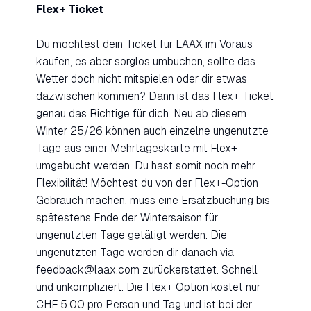
Flex+ Ticket
Du möchtest dein Ticket für LAAX im Voraus
kaufen, es aber sorglos umbuchen, sollte das
Wetter doch nicht mitspielen oder dir etwas
dazwischen kommen? Dann ist das Flex+ Ticket
genau das Richtige für dich. Neu ab diesem
Winter 25/26 können auch einzelne ungenutzte
Tage aus einer Mehrtageskarte mit Flex+
umgebucht werden. Du hast somit noch mehr
Flexibilität! Möchtest du von der Flex+-Option
Gebrauch machen, muss eine Ersatzbuchung bis
spätestens Ende der Wintersaison für
ungenutzten Tage getätigt werden. Die
ungenutzten Tage werden dir danach via
feedback@laax.com zurückerstattet. Schnell
und unkompliziert. Die Flex+ Option kostet nur
CHF 5.00 pro Person und Tag und ist bei der