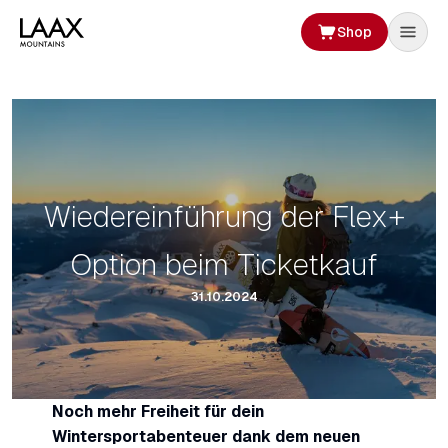
Shop
Wiedereinführung der Flex+
Option beim Ticketkauf
31.10.2024
Noch mehr Freiheit für dein
Wintersportabenteuer dank dem neuen