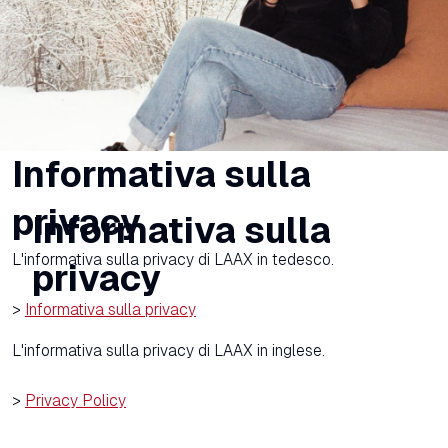
Informativa sulla
privacy
Informativa sulla
L'informativa sulla privacy di LAAX in tedesco.
privacy
>
Informativa sulla privacy
L'informativa sulla privacy di LAAX in inglese.
>
Privacy Policy