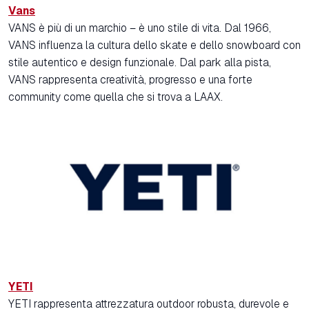
Vans
VANS è più di un marchio – è uno stile di vita. Dal 1966,
VANS influenza la cultura dello skate e dello snowboard con
stile autentico e design funzionale. Dal park alla pista,
VANS rappresenta creatività, progresso e una forte
community come quella che si trova a LAAX.
YETI
YETI rappresenta attrezzatura outdoor robusta, durevole e