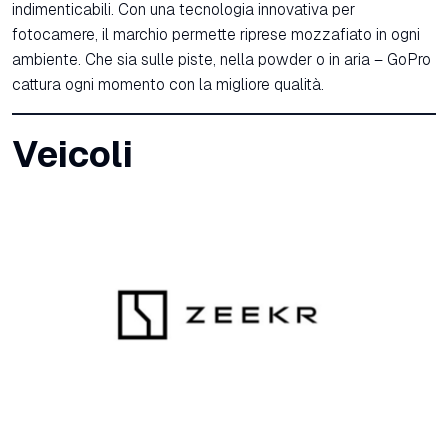
indimenticabili. Con una tecnologia innovativa per
fotocamere, il marchio permette riprese mozzafiato in ogni
ambiente. Che sia sulle piste, nella powder o in aria – GoPro
cattura ogni momento con la migliore qualità.
Veicoli