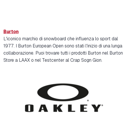
Burton
L'iconico marchio di snowboard che influenza lo sport dal
1977. I Burton European Open sono stati l'inizio di una lunga
collaborazione. Puoi trovare tutti i prodotti Burton nel Burton
Store a LAAX o nel Testcenter al Crap Sogn Gion.