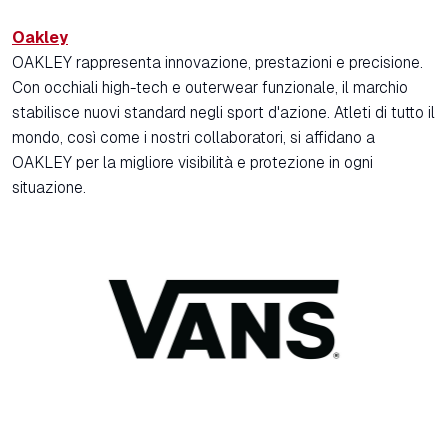
Oakley
OAKLEY rappresenta innovazione, prestazioni e precisione.
Con occhiali high-tech e outerwear funzionale, il marchio
stabilisce nuovi standard negli sport d'azione. Atleti di tutto il
mondo, così come i nostri collaboratori, si affidano a
OAKLEY per la migliore visibilità e protezione in ogni
situazione.