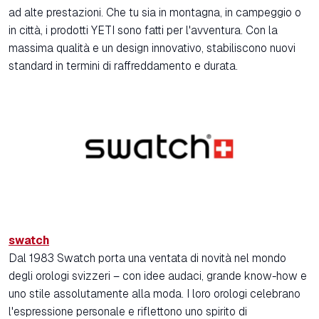
ad alte prestazioni. Che tu sia in montagna, in campeggio o
in città, i prodotti YETI sono fatti per l'avventura. Con la
massima qualità e un design innovativo, stabiliscono nuovi
standard in termini di raffreddamento e durata.
swatch
Dal 1983 Swatch porta una ventata di novità nel mondo
degli orologi svizzeri – con idee audaci, grande know-how e
uno stile assolutamente alla moda. I loro orologi celebrano
l'espressione personale e riflettono uno spirito di