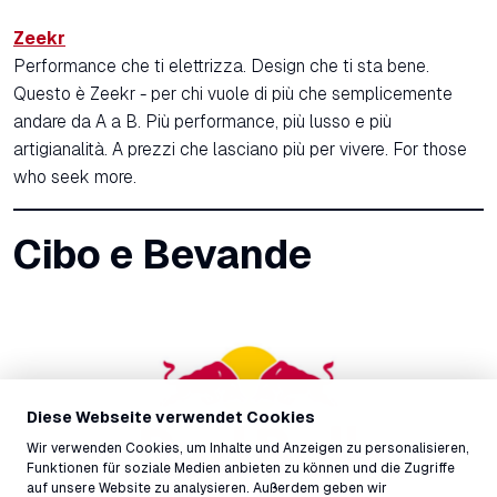
Zeekr
Performance che ti elettrizza. Design che ti sta bene.
Questo è Zeekr - per chi vuole di più che semplicemente
andare da A a B. Più performance, più lusso e più
artigianalità. A prezzi che lasciano più per vivere. For those
who seek more.
Cibo e Bevande
Diese Webseite verwendet Cookies
Wir verwenden Cookies, um Inhalte und Anzeigen zu personalisieren,
Funktionen für soziale Medien anbieten zu können und die Zugriffe
auf unsere Website zu analysieren. Außerdem geben wir