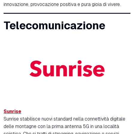
innovazione, provocazione positiva e pura gioia di vivere.
Telecomunicazione
Sunrise
Sunrise stabilisce nuovi standard nella connettività digitale
delle montagne con la prima antenna 5G in una località
sciistica. Che si tratti di streaming, navigazione o servizi