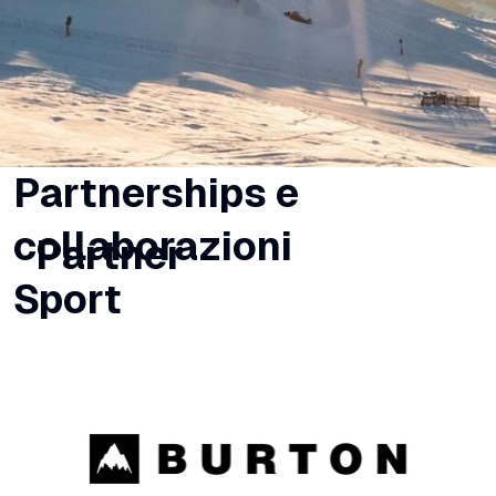
Partnerships e
collaborazioni
Partner
Sport