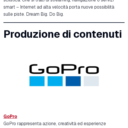
smart – Internet ad alta velocità porta nuove possibilità
sulle piste. Dream Big. Do Big.
Produzione di contenuti
GoPro
GoPro rappresenta azione, creatività ed esperienze