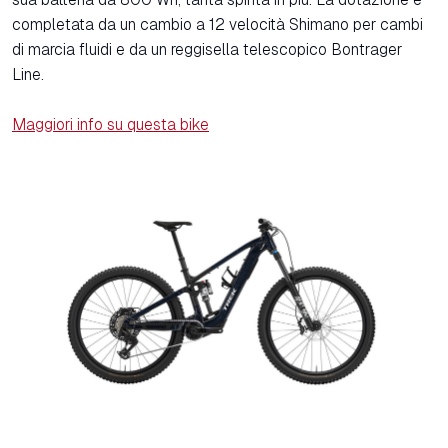
completata da un cambio a 12 velocità Shimano per cambi
di marcia fluidi e da un reggisella telescopico Bontrager
Line.
Maggiori info su questa bike