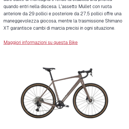
quando entri nella discesa. L'assetto Mullet con ruota
anteriore da 29 pollici e posteriore da 27,5 pollici offre una
maneggevolezza giocosa, mentre la trasmissione Shimano
XT garantisce cambi di marcia precisi in ogni situazione.
Maggiori informazioni su questa Bike