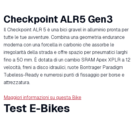
Checkpoint ALR5 Gen3
Il Checkpoint ALR 5 è una bici gravel in alluminio pronta per
tutte le tue avventure. Combina una geometria endurance
moderna con una forcella in carbonio che assorbe le
irregolarità della strada e offre spazio per pneumatici larghi
fino a 50 mm. È dotata di un cambio SRAM Apex XPLR a 12
velocità, freni a disco idraulici, ruote Bontrager Paradigm
Tubeless-Ready e numerosi punti di fissaggio per borse e
attrezzatura.
Maggiori informazioni su questa Bike
Test E-Bikes